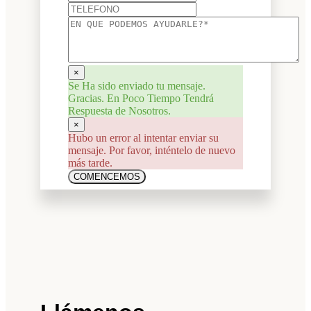
×
Se Ha sido enviado tu mensaje.
Gracias. En Poco Tiempo Tendrá
Respuesta de Nosotros.
×
Hubo un error al intentar enviar su
mensaje. Por favor, inténtelo de nuevo
más tarde.
COMENCEMOS