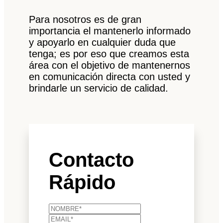
Para nosotros es de gran
importancia el mantenerlo informado
y apoyarlo en cualquier duda que
tenga; es por eso que creamos esta
área con el objetivo de mantenernos
en comunicación directa con usted y
brindarle un servicio de calidad.
Contacto
Rápido