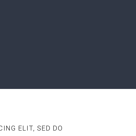
ING ELIT, SED DO