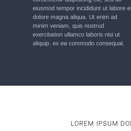
eiusmod tempor incididunt ut labore e
dolore magna aliqua. Ut enim ad
minim veniam, quis nostrud
exercitation ullamco laboris nisi ut
aliquip. ex ea commodo consequat.
LOREM IPSUM DOL