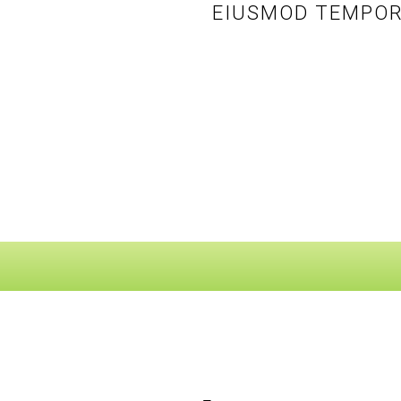
EIUSMOD TEMPOR 