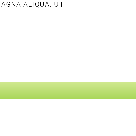
MAGNA ALIQUA. UT